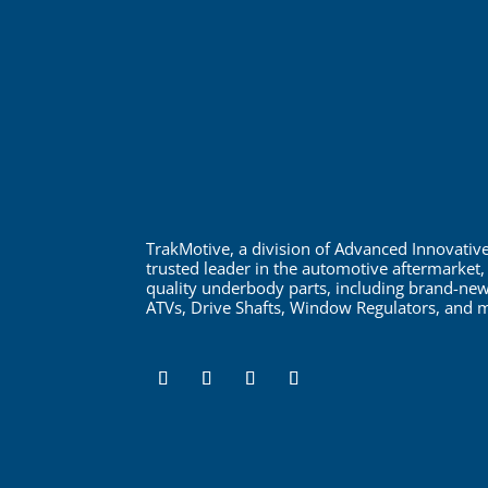
TrakMotive, a division of Advanced Innovative
trusted leader in the automotive aftermarket, 
quality underbody parts, including brand-new
ATVs, Drive Shafts, Window Regulators, and 