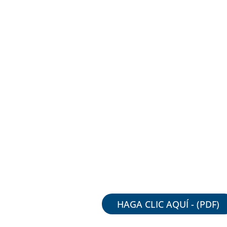
HAGA CLIC AQUÍ - (PDF)