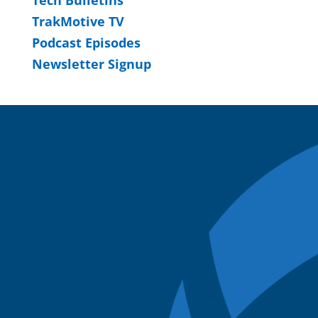
TrakMotive TV
Podcast Episodes
Newsletter Signup