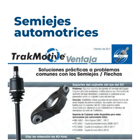
Semiejes
automotrices