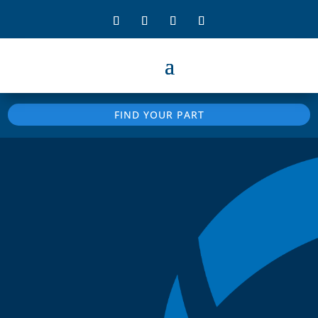
FIND YOUR PART