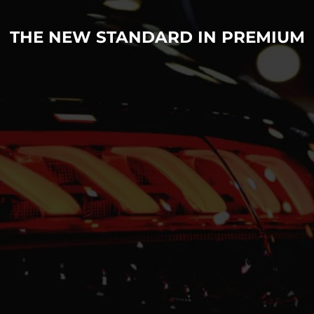
THE NEW STANDARD IN PREMIUM