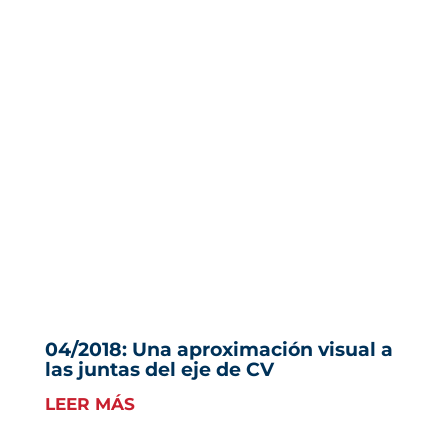
04/2018: Una aproximación visual a
las juntas del eje de CV
LEER MÁS