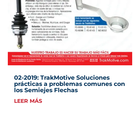
02-2019: TrakMotive Soluciones
prácticas a problemas comunes con
los Semiejes Flechas
LEER MÁS