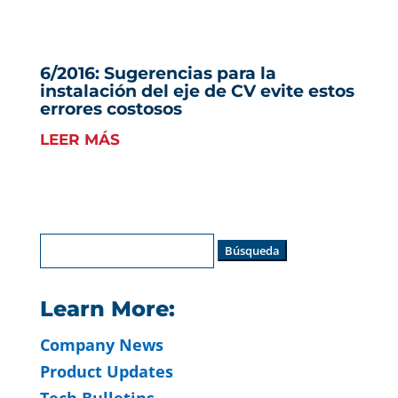
6/2016: Sugerencias para la
instalación del eje de CV evite estos
errores costosos
LEER MÁS
Buscar:
Learn More:
Company News
Product Updates
Tech Bulletins